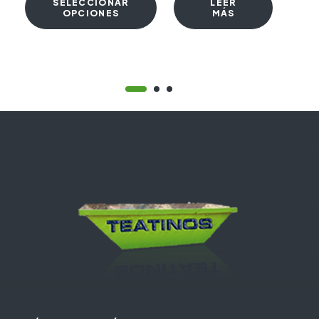
SELECCIONAR
LEER
OPCIONES
MÁS